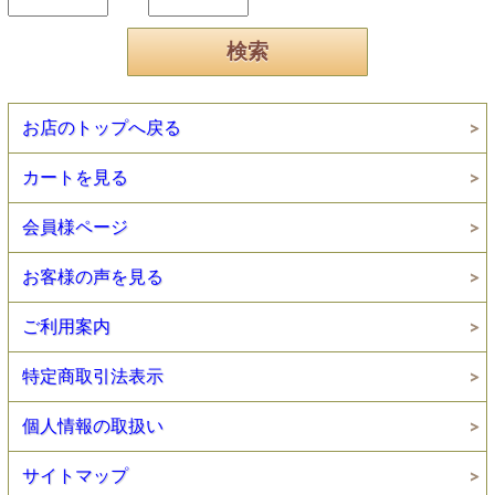
お店のトップへ戻る
カートを見る
会員様ページ
お客様の声を見る
ご利用案内
特定商取引法表示
個人情報の取扱い
サイトマップ