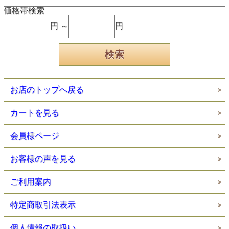
価格帯検索
円 ～
円
お店のトップへ戻る
カートを見る
会員様ページ
お客様の声を見る
ご利用案内
特定商取引法表示
個人情報の取扱い