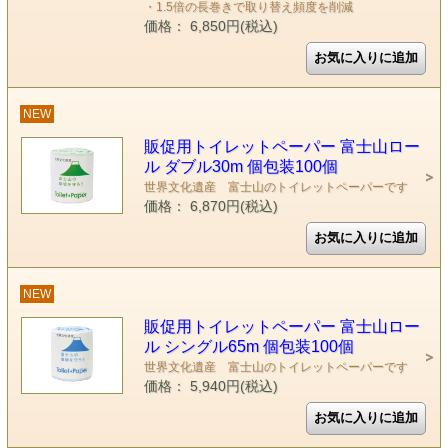
・1.5倍の長巻きで取り替え頻度を削減
価格： 6,850円(税込)
NEW
販促用トイレットペーパー 富士山ロー
ル ダブル30m 個包装100個
世界文化遺産 富士山のトイレットペーパーです
価格： 6,870円(税込)
NEW
販促用トイレットペーパー 富士山ロー
ル シングル65m 個包装100個
世界文化遺産 富士山のトイレットペーパーです
価格： 5,940円(税込)