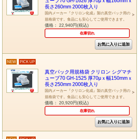
ューブ70 GH-1626 厚70μｘ幅160mmｘ
長さ260mm 2000枚入り
国内メーカー『クリロン化成』製の真空パック用の
規格袋です。食品にも安心してご使用できます。
価格： 22,940円(税込)
在庫切れ
NEW
PICK UP
真空パック用規格袋 クリロン シグマチ
ューブ70 GH-1525 厚70μｘ幅150mmｘ
長さ250mm 2000枚入り
国内メーカー『クリロン化成』製の真空パック用の
規格袋です。食品にも安心してご使用できます。
価格： 20,920円(税込)
在庫切れ