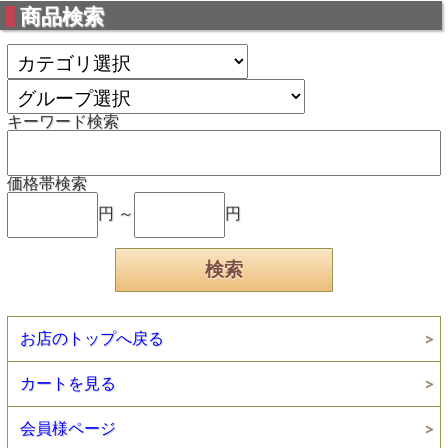
商品検索
キーワード検索
価格帯検索
円 ～
円
お店のトップへ戻る
カートを見る
会員様ページ