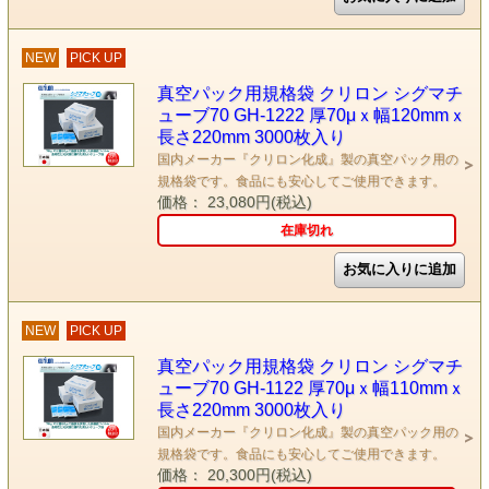
NEW
PICK UP
真空パック用規格袋 クリロン シグマチ
ューブ70 GH-1222 厚70μｘ幅120mmｘ
長さ220mm 3000枚入り
国内メーカー『クリロン化成』製の真空パック用の
規格袋です。食品にも安心してご使用できます。
価格： 23,080円(税込)
在庫切れ
NEW
PICK UP
真空パック用規格袋 クリロン シグマチ
ューブ70 GH-1122 厚70μｘ幅110mmｘ
長さ220mm 3000枚入り
国内メーカー『クリロン化成』製の真空パック用の
規格袋です。食品にも安心してご使用できます。
価格： 20,300円(税込)