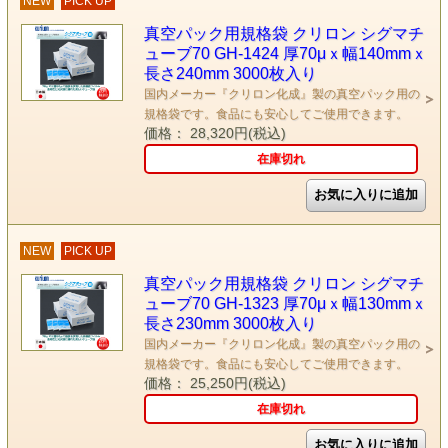
NEW
PICK UP
真空パック用規格袋 クリロン シグマチ
ューブ70 GH-1424 厚70μｘ幅140mmｘ
長さ240mm 3000枚入り
国内メーカー『クリロン化成』製の真空パック用の
規格袋です。食品にも安心してご使用できます。
価格： 28,320円(税込)
在庫切れ
NEW
PICK UP
真空パック用規格袋 クリロン シグマチ
ューブ70 GH-1323 厚70μｘ幅130mmｘ
長さ230mm 3000枚入り
国内メーカー『クリロン化成』製の真空パック用の
規格袋です。食品にも安心してご使用できます。
価格： 25,250円(税込)
在庫切れ