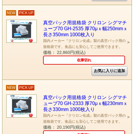
NEW
PICK UP
真空パック用規格袋 クリロン シグマチ
ューブ70 GH-2535 厚70μｘ幅250mmｘ
長さ350mm 1000枚入り
国内メーカー『クリロン化成』製の真空パック用の
規格袋です。食品にも安心してご使用できます。
価格： 22,860円(税込)
在庫切れ
NEW
PICK UP
真空パック用規格袋 クリロン シグマチ
ューブ70 GH-2333 厚70μｘ幅230mmｘ
長さ330mm 1000枚入り
国内メーカー『クリロン化成』製の真空パック用の
規格袋です。食品にも安心してご使用できます。
価格： 20,190円(税込)