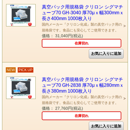
真空パック用規格袋 クリロン シグマチ
ューブ70 GH-3040 厚70μｘ幅300mmｘ
長さ400mm 1000枚入り
国内メーカー『クリロン化成』製の真空パック用の
規格袋です。食品にも安心してご使用できます。
価格： 31,040円(税込)
在庫切れ
NEW
PICK UP
真空パック用規格袋 クリロン シグマチ
ューブ70 GH-2838 厚70μｘ幅280mmｘ
長さ380mm 1000枚入り
国内メーカー『クリロン化成』製の真空パック用の
規格袋です。食品にも安心してご使用できます。
価格： 27,760円(税込)
在庫切れ