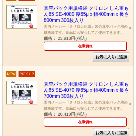
真空パック用規格袋 クリロン しん重も
ん65 SE-4080 厚65μｘ幅400mmｘ長さ
800mm 300枚入り
国内メーカー『クリロン化成』製の真空パック用の
規格袋です。食品にも安心してご使用できます。
価格： 23,910円(税込)
在庫切れ
NEW
PICK UP
真空パック用規格袋 クリロン しん重も
ん65 SE-4070 厚65μｘ幅400mmｘ長さ
700mm 300枚入り
国内メーカー『クリロン化成』製の真空パック用の
規格袋です。食品にも安心してご使用できます。
価格： 20,410円(税込)
在庫切れ