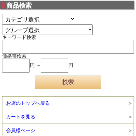
商品検索
キーワード検索
価格帯検索
円 ～
円
お店のトップへ戻る
カートを見る
会員様ページ