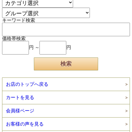
キーワード検索
価格帯検索
円 ～
円
お店のトップへ戻る
カートを見る
会員様ページ
お客様の声を見る