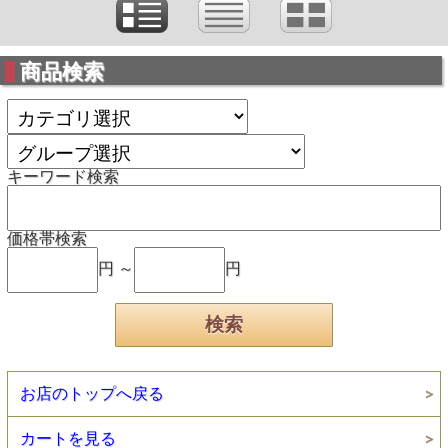
商品検索
キーワード検索
価格帯検索
円 ～
円
お店のトップへ戻る
カートを見る