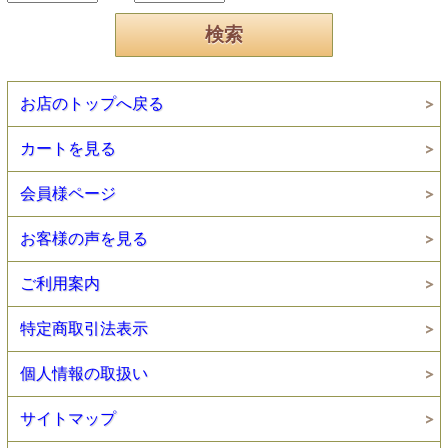
お店のトップへ戻る
カートを見る
会員様ページ
お客様の声を見る
ご利用案内
特定商取引法表示
個人情報の取扱い
サイトマップ