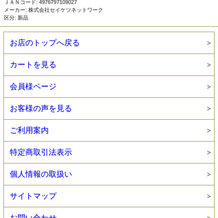
ＪＡＮコード: 4976797109027
メーカー: 株式会社セイケツネットワーク
区分: 新品
お店のトップへ戻る
カートを見る
会員様ページ
お客様の声を見る
ご利用案内
特定商取引法表示
個人情報の取扱い
サイトマップ
お問い合わせ