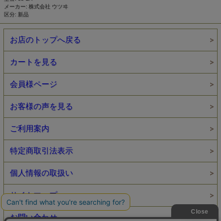
メーカー: 株式会社 ウツヰ
区分: 新品
お店のトップへ戻る
カートを見る
会員様ページ
お客様の声を見る
ご利用案内
特定商取引法表示
個人情報の取扱い
サイトマップ
お問い合わせ