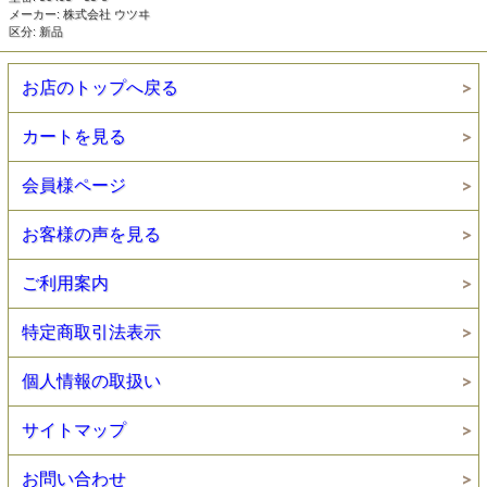
メーカー: 株式会社 ウツヰ
区分: 新品
お店のトップへ戻る
カートを見る
会員様ページ
お客様の声を見る
ご利用案内
特定商取引法表示
個人情報の取扱い
サイトマップ
お問い合わせ