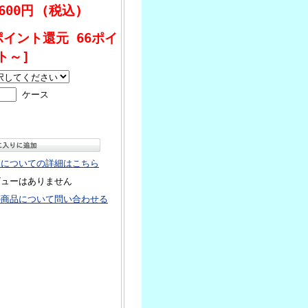
,600円 (税込)
ポイント還元 66ポイ
ト～]
ケース
品についての詳細はこちら
ビューはありません
の商品について問い合わせる