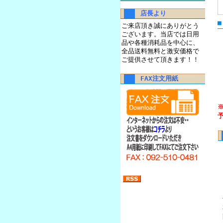
店長より
ご来店頂き誠にありがとう
ございます。当店では日用
品や各種消耗品を中心に、
全品送料無料と激安価格で
ご提供させて頂きます！！
FAX注文用紙