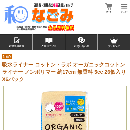
NEW
吸水ライナー コットン・ラボ オーガニックコットン
ライナー ノンポリマー 約17cm 無香料 5cc 26個入り
X6パック