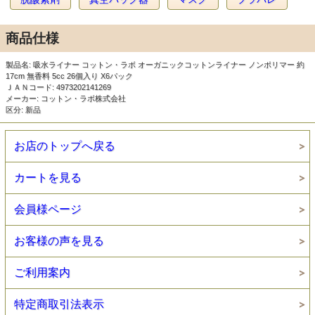
商品仕様
製品名: 吸水ライナー コットン・ラボ オーガニックコットンライナー ノンポリマー 約
17cm 無香料 5cc 26個入り X6パック
ＪＡＮコード: 4973202141269
メーカー: コットン・ラボ株式会社
区分: 新品
お店のトップへ戻る
カートを見る
会員様ページ
お客様の声を見る
ご利用案内
特定商取引法表示