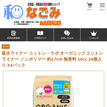
NEW
吸水ライナー コットン・ラボ オーガニックコットン
ライナー ノンポリマー 約17cm 無香料 10cc 24個入
り X4パック