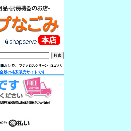
料
紙おしぼり フジクロスクリーン ロゴ入り
品全般の格安販売サイトです