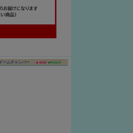
リアドームチャンバー