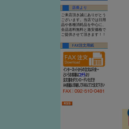
店長より
ご来店頂き誠にありがとう
ございます。当店では日用
品や各種消耗品を中心に、
全品送料無料と激安価格で
ご提供させて頂きます！！
FAX注文用紙