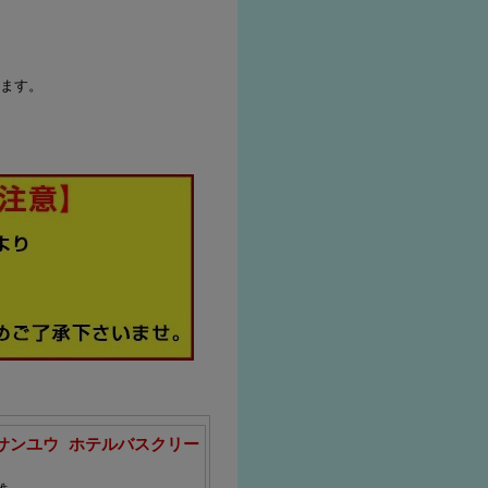
ます。
サンユウ ホテルバスクリー