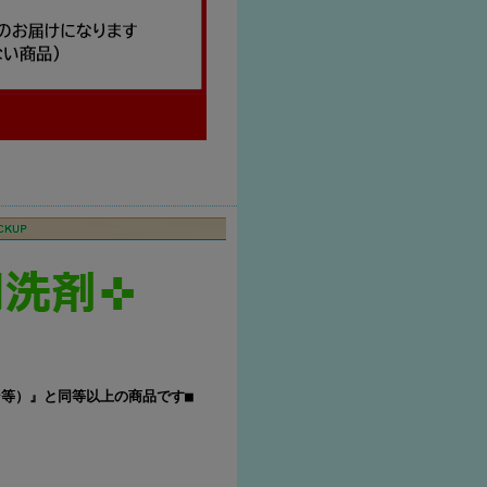
等）』と同等以上の商品です■